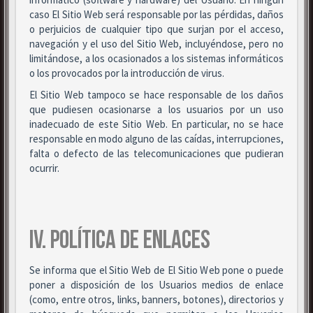
caso El Sitio Web será responsable por las pérdidas, daños
o perjuicios de cualquier tipo que surjan por el acceso,
navegación y el uso del Sitio Web, incluyéndose, pero no
limitándose, a los ocasionados a los sistemas informáticos
o los provocados por la introducción de virus.
El Sitio Web tampoco se hace responsable de los daños
que pudiesen ocasionarse a los usuarios por un uso
inadecuado de este Sitio Web. En particular, no se hace
responsable en modo alguno de las caídas, interrupciones,
falta o defecto de las telecomunicaciones que pudieran
ocurrir.
IV. POLÍTICA DE ENLACES
Se informa que el Sitio Web de El Sitio Web pone o puede
poner a disposición de los Usuarios medios de enlace
(como, entre otros, links, banners, botones), directorios y