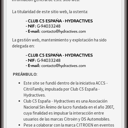
La titularidad de este sitio web, la ostenta:
La gestión web, mantenimiento y explotación ha sido
delegada en:
PREÁMBULO:
Este site se fundó dentro de la iniciativa ACCS -
CitröFamily, impulsada por Club C5 España -
Hydractives.
Club C5 España - Hydractives es una Asociación
Nacional Sin Ánimo de lucro fundada en el año 2007,
cuya finalidad es impulsar la interacción entre
usuarios de las marcas Citroën y DS Automobiles.
Pese a colaborar con la marca CITROEN en eventos