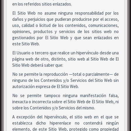
en los referidos sitios enlazados.
El Sitio Web no asume ninguna responsabilidad por los
daños y perjuicios que pudieran producirse por el acceso,
uso, calidad o licitud de los contenidos, comunicaciones,
opiniones, productos y servicios de los sitios web no
gestionados por El Sitio Web y que sean enlazados en
este Sitio Web.
El Usuario o tercero que realice un hipervínculo desde una
página web de otro, distinto, sitio web al Sitio Web de El
Sitio Web deberá saber que:
No se permite la reproducción —total o parcialmente— de
ninguno de los Contenidos y/o Servicios del Sitio Web sin
autorización expresa de El Sitio Web.
No se permite tampoco ninguna manifestación falsa,
inexacta o incorrecta sobre el Sitio Web de El Sitio Web, ni
sobre los Contenidos y/o Servicios del mismo.
A excepción del hipervínculo, el sitio web en el que se
establezca dicho hiperenlace no contendrá ningún
elemento, de este Sitio Web, protegido como propiedad