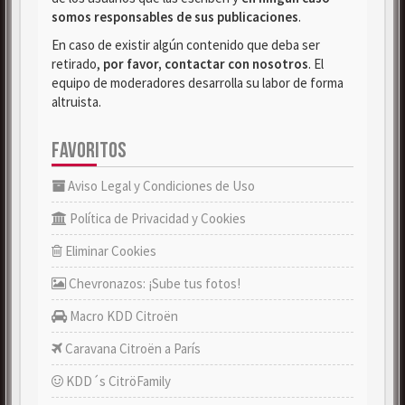
somos responsables de sus publicaciones
.
En caso de existir algún contenido que deba ser
retirado,
por favor, contactar con nosotros
. El
equipo de moderadores desarrolla su labor de forma
altruista.
FAVORITOS
Aviso Legal y Condiciones de Uso
Política de Privacidad y Cookies
Eliminar Cookies
Chevronazos: ¡Sube tus fotos!
Macro KDD Citroën
Caravana Citroën a París
KDD´s CitröFamily