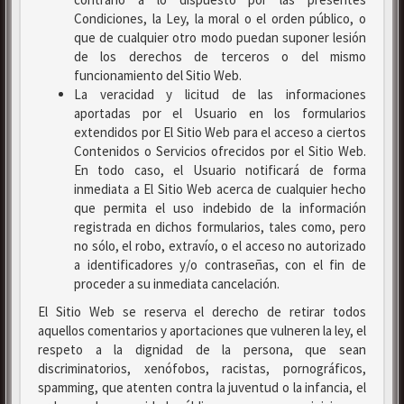
Condiciones, la Ley, la moral o el orden público, o
que de cualquier otro modo puedan suponer lesión
de los derechos de terceros o del mismo
funcionamiento del Sitio Web.
La veracidad y licitud de las informaciones
aportadas por el Usuario en los formularios
extendidos por El Sitio Web para el acceso a ciertos
Contenidos o Servicios ofrecidos por el Sitio Web.
En todo caso, el Usuario notificará de forma
inmediata a El Sitio Web acerca de cualquier hecho
que permita el uso indebido de la información
registrada en dichos formularios, tales como, pero
no sólo, el robo, extravío, o el acceso no autorizado
a identificadores y/o contraseñas, con el fin de
proceder a su inmediata cancelación.
El Sitio Web se reserva el derecho de retirar todos
aquellos comentarios y aportaciones que vulneren la ley, el
respeto a la dignidad de la persona, que sean
discriminatorios, xenófobos, racistas, pornográficos,
spamming, que atenten contra la juventud o la infancia, el