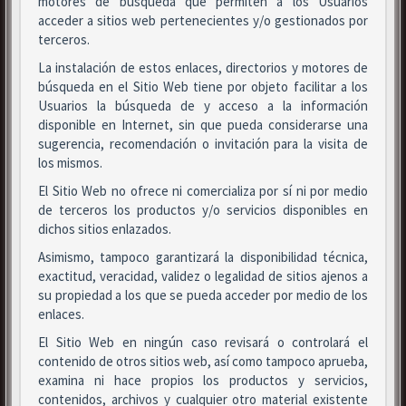
motores de búsqueda que permiten a los Usuarios
acceder a sitios web pertenecientes y/o gestionados por
terceros.
La instalación de estos enlaces, directorios y motores de
búsqueda en el Sitio Web tiene por objeto facilitar a los
Usuarios la búsqueda de y acceso a la información
disponible en Internet, sin que pueda considerarse una
sugerencia, recomendación o invitación para la visita de
los mismos.
El Sitio Web no ofrece ni comercializa por sí ni por medio
de terceros los productos y/o servicios disponibles en
dichos sitios enlazados.
Asimismo, tampoco garantizará la disponibilidad técnica,
exactitud, veracidad, validez o legalidad de sitios ajenos a
su propiedad a los que se pueda acceder por medio de los
enlaces.
El Sitio Web en ningún caso revisará o controlará el
contenido de otros sitios web, así como tampoco aprueba,
examina ni hace propios los productos y servicios,
contenidos, archivos y cualquier otro material existente