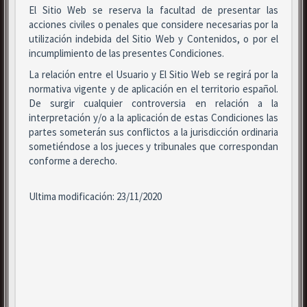
El Sitio Web se reserva la facultad de presentar las
acciones civiles o penales que considere necesarias por la
utilización indebida del Sitio Web y Contenidos, o por el
incumplimiento de las presentes Condiciones.
La relación entre el Usuario y El Sitio Web se regirá por la
normativa vigente y de aplicación en el territorio español.
De surgir cualquier controversia en relación a la
interpretación y/o a la aplicación de estas Condiciones las
partes someterán sus conflictos a la jurisdicción ordinaria
sometiéndose a los jueces y tribunales que correspondan
conforme a derecho.
Ultima modificación: 23/11/2020