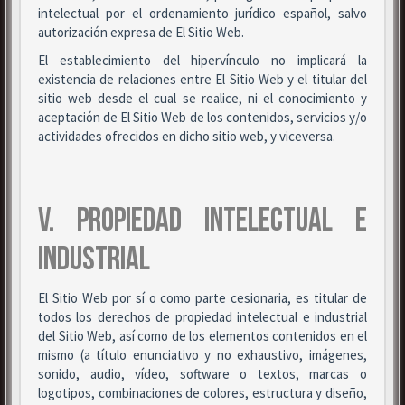
intelectual por el ordenamiento jurídico español, salvo
autorización expresa de El Sitio Web.
El establecimiento del hipervínculo no implicará la
existencia de relaciones entre El Sitio Web y el titular del
sitio web desde el cual se realice, ni el conocimiento y
aceptación de El Sitio Web de los contenidos, servicios y/o
actividades ofrecidos en dicho sitio web, y viceversa.
V. PROPIEDAD INTELECTUAL E
INDUSTRIAL
El Sitio Web por sí o como parte cesionaria, es titular de
todos los derechos de propiedad intelectual e industrial
del Sitio Web, así como de los elementos contenidos en el
mismo (a título enunciativo y no exhaustivo, imágenes,
sonido, audio, vídeo, software o textos, marcas o
logotipos, combinaciones de colores, estructura y diseño,