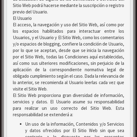
Sitio Web podrá hacerse mediante la suscripción o registro
previo del Usuario.
El Usuario
El acceso, la navegación y uso del Sitio Web, así como por
los espacios habilitados para interactuar entre los
Usuarios, y el Usuario y El Sitio Web, como los comentarios
y/o espacios de blogging, confiere la condición de Usuario,
por lo que se aceptan, desde que se inicia la navegación
por el Sitio Web, todas las Condiciones aquí establecidas,
así como sus ulteriores modificaciones, sin perjuicio de la
aplicación de la correspondiente normativa legal de
obligado cumplimiento según el caso. Dada la relevancia de
lo anterior, se recomienda al Usuario leerlas cada vez que
visite el Sitio Web.
El Sitio Web proporciona gran diversidad de información,
servicios y datos. El Usuario asume su responsabilidad
para realizar un uso correcto del Sitio Web. Esta
responsabilidad se extenderá a:
Un uso de la información, Contenidos y/o Servicios
y datos ofrecidos por El Sitio Web sin que sea
contrario a lo dispuesto por las presentes