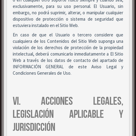
exclusivamente, para su uso personal. El Usuario, sin
embargo, no podrá suprimir, alterar, o manipular cualquier
dispositivo de protección o sistema de seguridad que
estuviera instalado en el Sitio Web.
En caso de que el Usuario o tercero considere que
cualquiera de los Contenidos del Sitio Web suponga una
violación de los derechos de protección de la propiedad
intelectual, deberá comunicarlo inmediatamente a El Sitio
Web a través de los datos de contacto del apartado de
INFORMACIÓN GENERAL de este Aviso Legal y
Condiciones Generales de Uso.
VI. ACCIONES LEGALES,
LEGISLACIÓN APLICABLE Y
JURISDICCIÓN