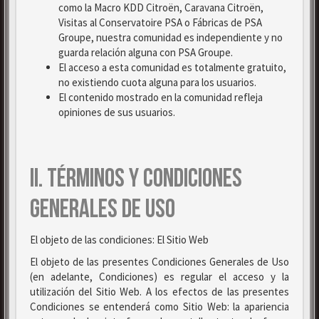
como la Macro KDD Citroën, Caravana Citroën,
Visitas al Conservatoire PSA o Fábricas de PSA
Groupe, nuestra comunidad es independiente y no
guarda relación alguna con PSA Groupe.
El acceso a esta comunidad es totalmente gratuito,
no existiendo cuota alguna para los usuarios.
El contenido mostrado en la comunidad refleja
opiniones de sus usuarios.
II. TÉRMINOS Y CONDICIONES
GENERALES DE USO
El objeto de las condiciones: El Sitio Web
El objeto de las presentes Condiciones Generales de Uso
(en adelante, Condiciones) es regular el acceso y la
utilización del Sitio Web. A los efectos de las presentes
Condiciones se entenderá como Sitio Web: la apariencia