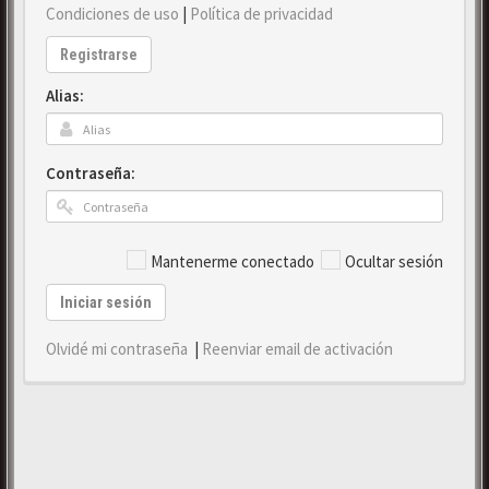
Condiciones de uso
|
Política de privacidad
Registrarse
Alias:
Contraseña:
Mantenerme conectado
Ocultar sesión
Iniciar sesión
Olvidé mi contraseña
|
Reenviar email de activación