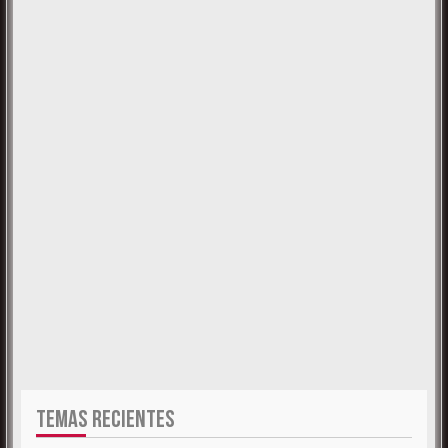
TEMAS RECIENTES