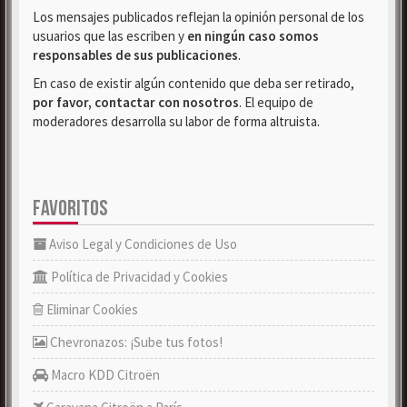
Los mensajes publicados reflejan la opinión personal de los
usuarios que las escriben y
en ningún caso somos
responsables de sus publicaciones
.
En caso de existir algún contenido que deba ser retirado,
por favor, contactar con nosotros
. El equipo de
moderadores desarrolla su labor de forma altruista.
FAVORITOS
Aviso Legal y Condiciones de Uso
Política de Privacidad y Cookies
Eliminar Cookies
Chevronazos: ¡Sube tus fotos!
Macro KDD Citroën