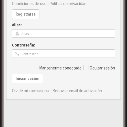
Condiciones de uso
|
Política de privacidad
Registrarse
Alias:
Contraseña:
Mantenerme conectado
Ocultar sesión
Iniciar sesión
Olvidé mi contraseña
|
Reenviar email de activación