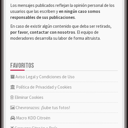
Los mensajes publicados reflejan la opinión personal de los
usuarios que las escriben y
en ningún caso somos
responsables de sus publicaciones
.
En caso de existir algún contenido que deba ser retirado,
por favor, contactar con nosotros
. El equipo de
moderadores desarrolla su labor de forma altruista.
FAVORITOS
Aviso Legal y Condiciones de Uso
Política de Privacidad y Cookies
Eliminar Cookies
Chevronazos: ¡Sube tus fotos!
Macro KDD Citroën