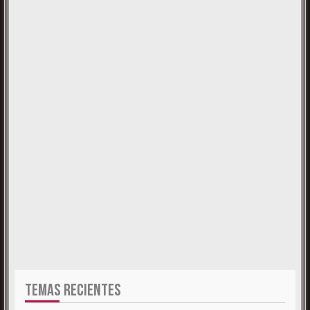
TEMAS RECIENTES