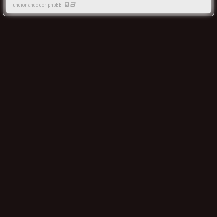
Funcionando con phpBB -