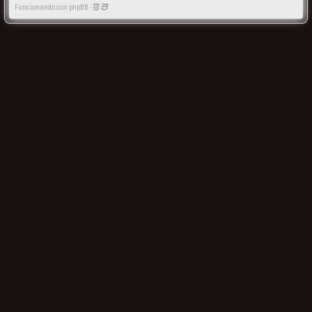
Funcionando con phpBB -