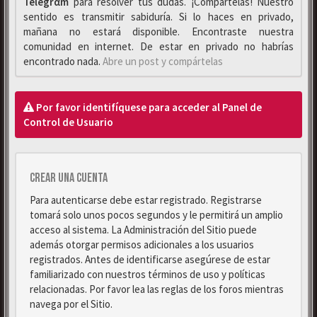
Telegrαm
para resolver tus dudas. ¡Compártelas! Nuestro
sentido es transmitir sabiduría. Si lo haces en privado,
mañana no estará disponible. Encontraste nuestra
comunidad en internet. De estar en privado no habrías
encontrado nada.
Abre un post y compártelas
Por favor identifíquese para acceder al Panel de
Control de Usuario
Crear una cuenta
Para autenticarse debe estar registrado. Registrarse
tomará solo unos pocos segundos y le permitirá un amplio
acceso al sistema. La Administración del Sitio puede
además otorgar permisos adicionales a los usuarios
registrados. Antes de identificarse asegúrese de estar
familiarizado con nuestros términos de uso y políticas
relacionadas. Por favor lea las reglas de los foros mientras
navega por el Sitio.