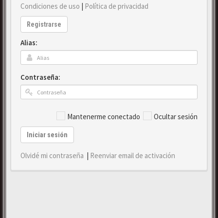
Condiciones de uso
|
Política de privacidad
Registrarse
Alias:
Contraseña:
Mantenerme conectado
Ocultar sesión
Iniciar sesión
Olvidé mi contraseña
|
Reenviar email de activación