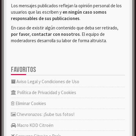
Los mensajes publicados reflejan la opinión personal de los
usuarios que las escriben y
en ningún caso somos
responsables de sus publicaciones
.
En caso de existir algún contenido que deba ser retirado,
por favor, contactar con nosotros
. El equipo de
moderadores desarrolla su labor de forma altruista.
FAVORITOS
Aviso Legal y Condiciones de Uso
Política de Privacidad y Cookies
Eliminar Cookies
Chevronazos: ¡Sube tus fotos!
Macro KDD Citroën