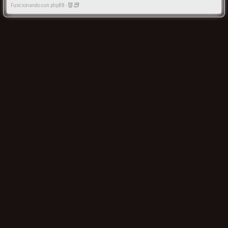
Funcionando con phpBB -