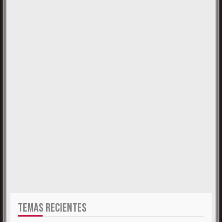
TEMAS RECIENTES