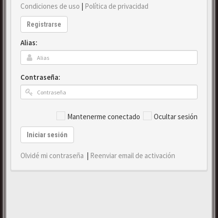
Condiciones de uso
|
Política de privacidad
Registrarse
Alias:
Contraseña:
Mantenerme conectado
Ocultar sesión
Iniciar sesión
Olvidé mi contraseña
|
Reenviar email de activación