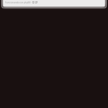
Funcionando con phpBB -