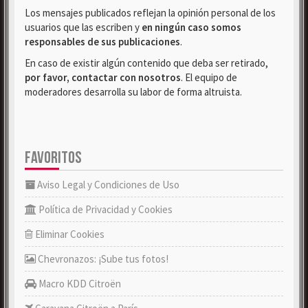
Los mensajes publicados reflejan la opinión personal de los
usuarios que las escriben y
en ningún caso somos
responsables de sus publicaciones
.
En caso de existir algún contenido que deba ser retirado,
por favor, contactar con nosotros
. El equipo de
moderadores desarrolla su labor de forma altruista.
FAVORITOS
Aviso Legal y Condiciones de Uso
Política de Privacidad y Cookies
Eliminar Cookies
Chevronazos: ¡Sube tus fotos!
Macro KDD Citroën