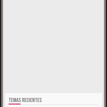
TEMAS RECIENTES