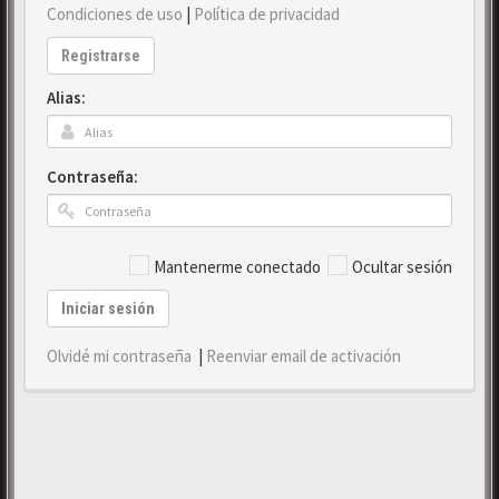
Condiciones de uso
|
Política de privacidad
Registrarse
Alias:
Contraseña:
Mantenerme conectado
Ocultar sesión
Iniciar sesión
Olvidé mi contraseña
|
Reenviar email de activación