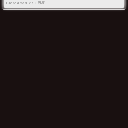
Funcionando con phpBB -