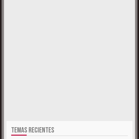
TEMAS RECIENTES