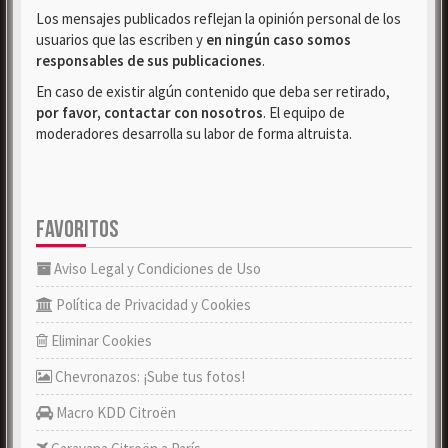
Los mensajes publicados reflejan la opinión personal de los
usuarios que las escriben y
en ningún caso somos
responsables de sus publicaciones
.
En caso de existir algún contenido que deba ser retirado,
por favor, contactar con nosotros
. El equipo de
moderadores desarrolla su labor de forma altruista.
FAVORITOS
Aviso Legal y Condiciones de Uso
Política de Privacidad y Cookies
Eliminar Cookies
Chevronazos: ¡Sube tus fotos!
Macro KDD Citroën