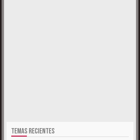
TEMAS RECIENTES