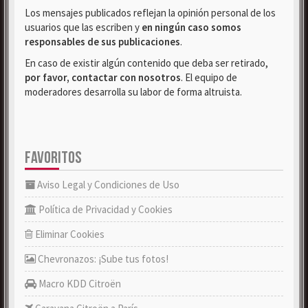
Los mensajes publicados reflejan la opinión personal de los
usuarios que las escriben y
en ningún caso somos
responsables de sus publicaciones
.
En caso de existir algún contenido que deba ser retirado,
por favor, contactar con nosotros
. El equipo de
moderadores desarrolla su labor de forma altruista.
FAVORITOS
Aviso Legal y Condiciones de Uso
Política de Privacidad y Cookies
Eliminar Cookies
Chevronazos: ¡Sube tus fotos!
Macro KDD Citroën