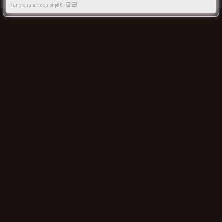
Funcionando con phpBB -