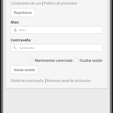
Condiciones de uso
|
Política de privacidad
Registrarse
Alias:
Contraseña:
Mantenerme conectado
Ocultar sesión
Iniciar sesión
Olvidé mi contraseña
|
Reenviar email de activación