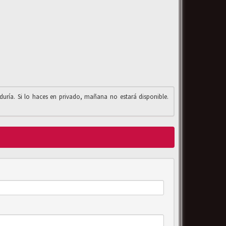
iduría. Si lo haces en privado, mañana no estará disponible.