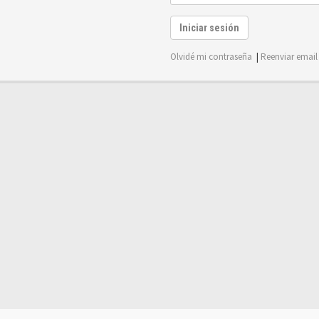
Iniciar sesión
Olvidé mi contraseña
|
Reenviar email