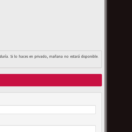
iduría. Si lo haces en privado, mañana no estará disponible.