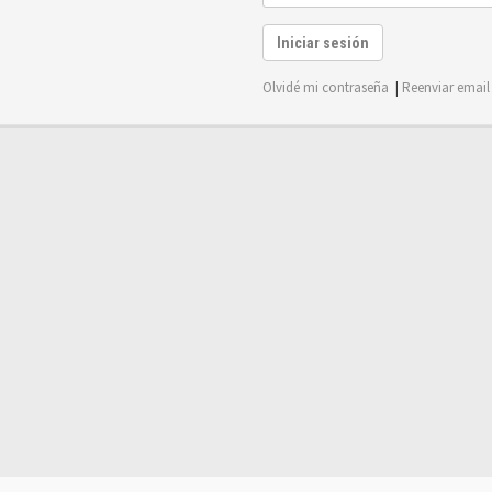
Iniciar sesión
Olvidé mi contraseña
|
Reenviar email