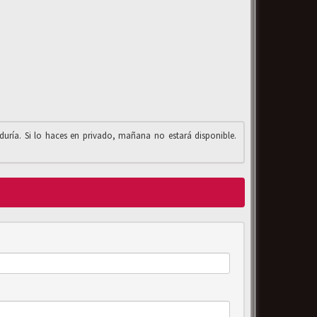
iduría. Si lo haces en privado, mañana no estará disponible.