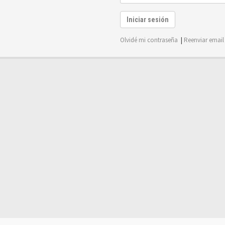
Iniciar sesión
Olvidé mi contraseña
|
Reenviar email