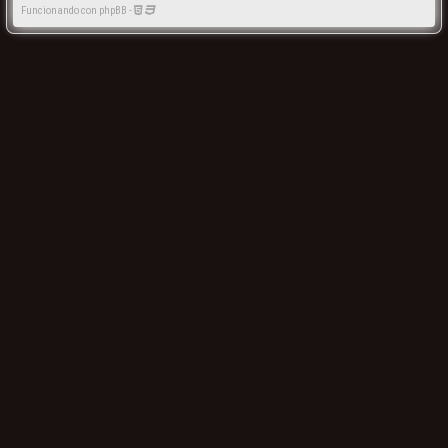
Funcionando con phpBB -