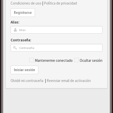
Condiciones de uso
|
Política de privacidad
Registrarse
Alias:
Contraseña:
Mantenerme conectado
Ocultar sesión
Iniciar sesión
Olvidé mi contraseña
|
Reenviar email de activación