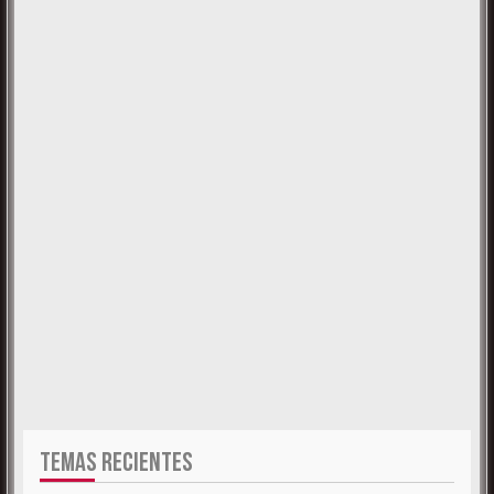
TEMAS RECIENTES