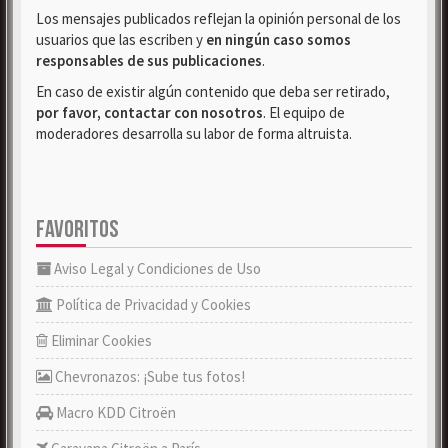
Los mensajes publicados reflejan la opinión personal de los
usuarios que las escriben y
en ningún caso somos
responsables de sus publicaciones
.
En caso de existir algún contenido que deba ser retirado,
por favor, contactar con nosotros
. El equipo de
moderadores desarrolla su labor de forma altruista.
FAVORITOS
Aviso Legal y Condiciones de Uso
Política de Privacidad y Cookies
Eliminar Cookies
Chevronazos: ¡Sube tus fotos!
Macro KDD Citroën