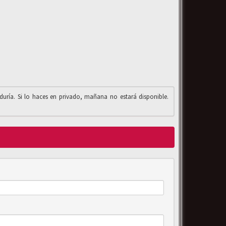
iduría. Si lo haces en privado, mañana no estará disponible.