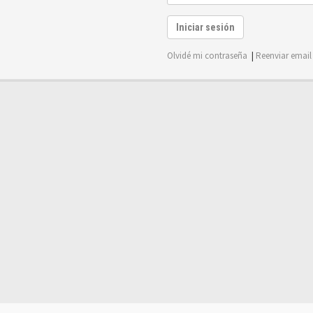
Iniciar sesión
Olvidé mi contraseña
|
Reenviar email