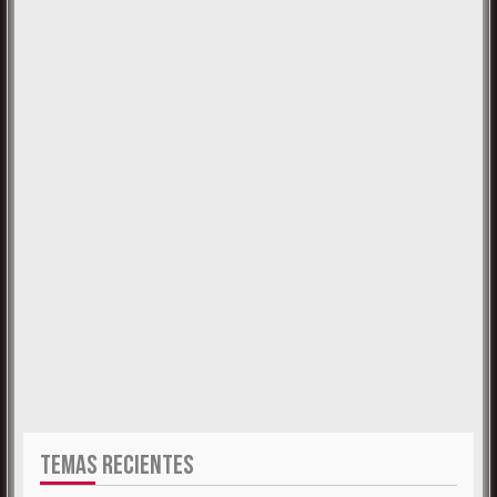
TEMAS RECIENTES