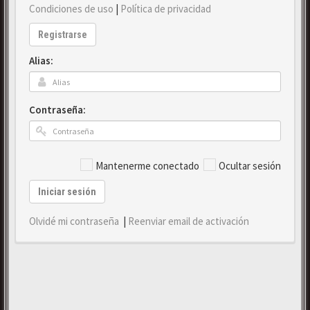
Condiciones de uso
|
Política de privacidad
Registrarse
Alias:
Contraseña:
Mantenerme conectado
Ocultar sesión
Iniciar sesión
Olvidé mi contraseña
|
Reenviar email de activación