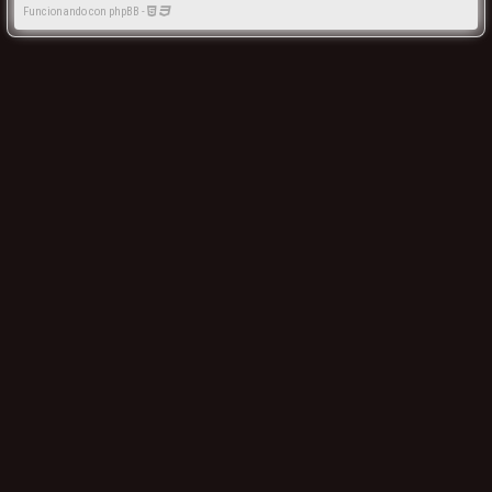
Funcionando con phpBB -