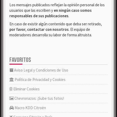
Los mensajes publicados reflejan la opinión personal de los
usuarios que las escriben y
en ningún caso somos
responsables de sus publicaciones
.
En caso de existir algún contenido que deba ser retirado,
por favor, contactar con nosotros
. El equipo de
moderadores desarrolla su labor de forma altruista.
FAVORITOS
Aviso Legal y Condiciones de Uso
Política de Privacidad y Cookies
Eliminar Cookies
Chevronazos: ¡Sube tus fotos!
Macro KDD Citroën