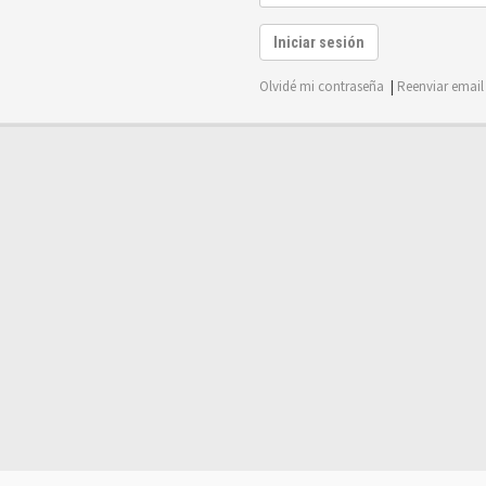
Iniciar sesión
Olvidé mi contraseña
|
Reenviar email