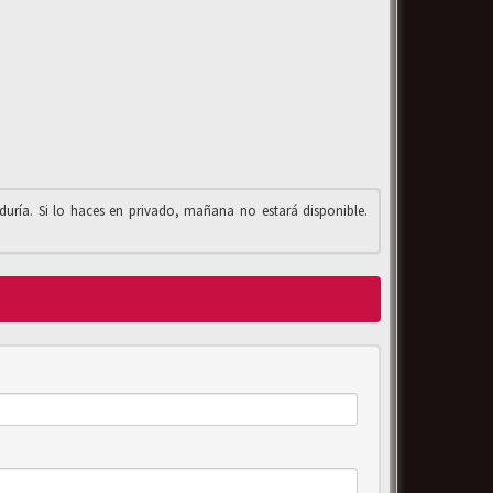
iduría. Si lo haces en privado, mañana no estará disponible.