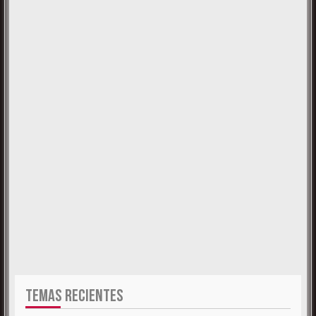
TEMAS RECIENTES