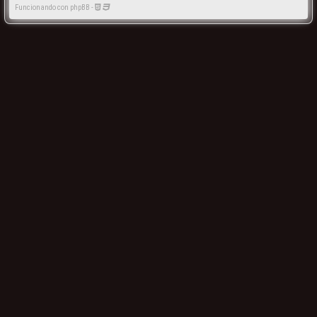
Funcionando con phpBB -