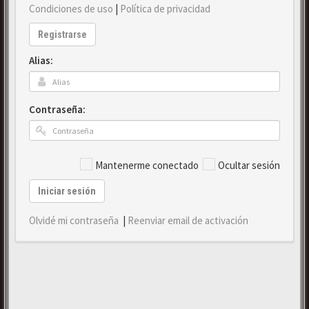
Condiciones de uso
|
Política de privacidad
Registrarse
Alias:
Contraseña:
Mantenerme conectado
Ocultar sesión
Iniciar sesión
Olvidé mi contraseña
|
Reenviar email de activación