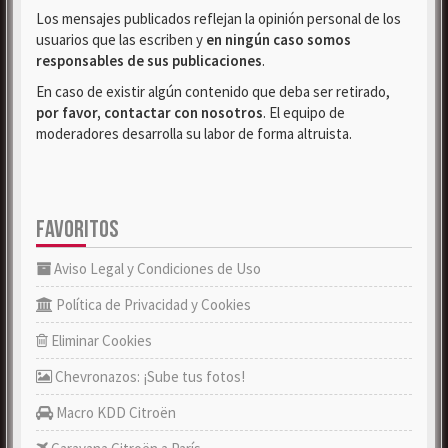
Los mensajes publicados reflejan la opinión personal de los
usuarios que las escriben y
en ningún caso somos
responsables de sus publicaciones
.
En caso de existir algún contenido que deba ser retirado,
por favor, contactar con nosotros
. El equipo de
moderadores desarrolla su labor de forma altruista.
FAVORITOS
Aviso Legal y Condiciones de Uso
Política de Privacidad y Cookies
Eliminar Cookies
Chevronazos: ¡Sube tus fotos!
Macro KDD Citroën