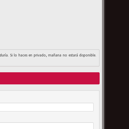
iduría. Si lo haces en privado, mañana no estará disponible.