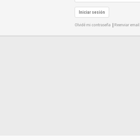
Iniciar sesión
Olvidé mi contraseña
|
Reenviar email