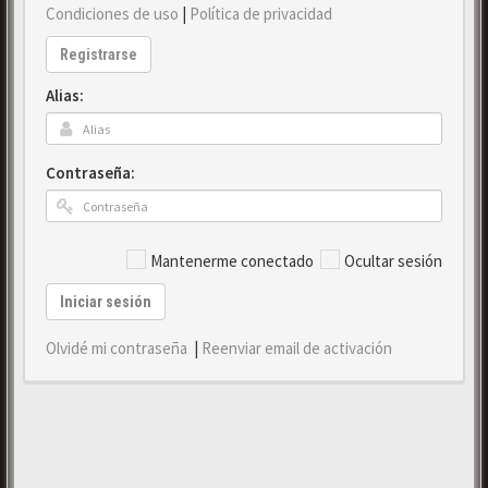
Condiciones de uso
|
Política de privacidad
Registrarse
Alias:
Contraseña:
Mantenerme conectado
Ocultar sesión
Iniciar sesión
Olvidé mi contraseña
|
Reenviar email de activación