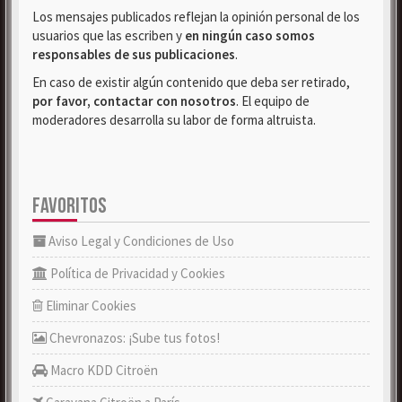
Los mensajes publicados reflejan la opinión personal de los
usuarios que las escriben y
en ningún caso somos
responsables de sus publicaciones
.
En caso de existir algún contenido que deba ser retirado,
por favor, contactar con nosotros
. El equipo de
moderadores desarrolla su labor de forma altruista.
FAVORITOS
Aviso Legal y Condiciones de Uso
Política de Privacidad y Cookies
Eliminar Cookies
Chevronazos: ¡Sube tus fotos!
Macro KDD Citroën