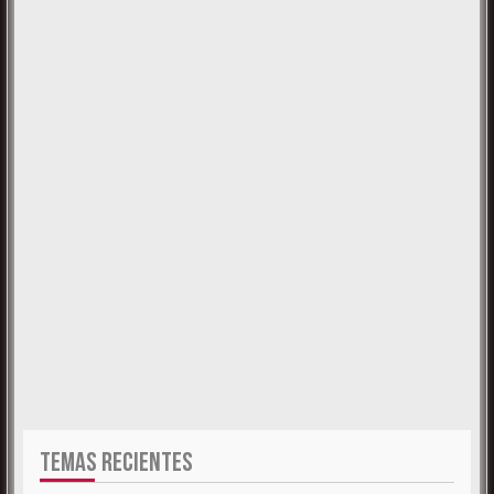
TEMAS RECIENTES