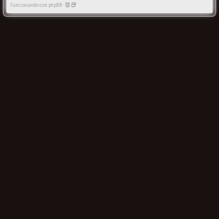
Funcionando con phpBB -