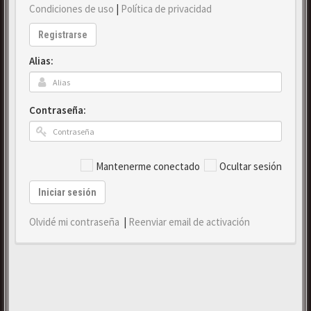
Condiciones de uso
|
Política de privacidad
Registrarse
Alias:
Contraseña:
Mantenerme conectado
Ocultar sesión
Iniciar sesión
Olvidé mi contraseña
|
Reenviar email de activación