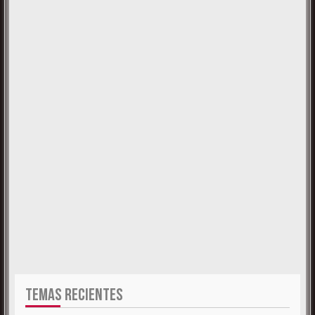
TEMAS RECIENTES