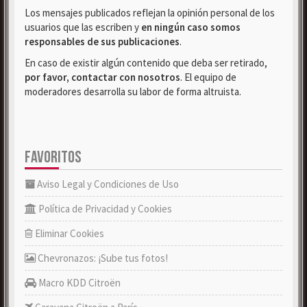
Los mensajes publicados reflejan la opinión personal de los
usuarios que las escriben y
en ningún caso somos
responsables de sus publicaciones
.
En caso de existir algún contenido que deba ser retirado,
por favor, contactar con nosotros
. El equipo de
moderadores desarrolla su labor de forma altruista.
FAVORITOS
Aviso Legal y Condiciones de Uso
Política de Privacidad y Cookies
Eliminar Cookies
Chevronazos: ¡Sube tus fotos!
Macro KDD Citroën