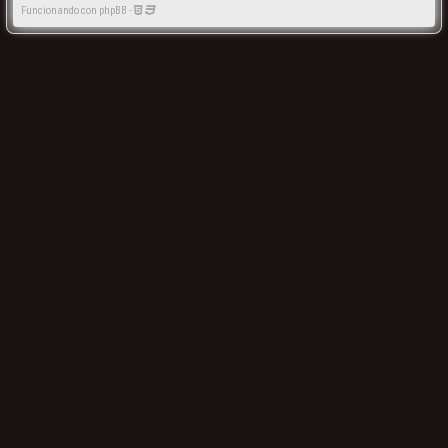
Funcionando con phpBB -