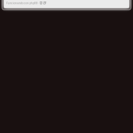
Funcionando con phpBB -