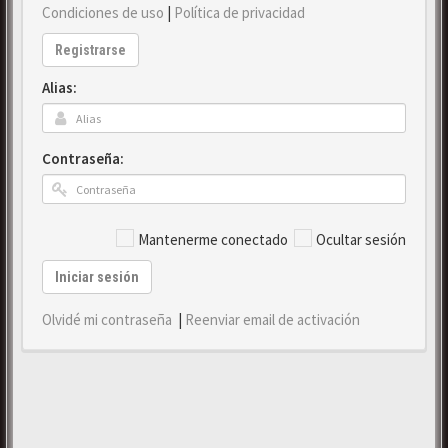
Condiciones de uso
|
Política de privacidad
Registrarse
Alias:
Contraseña:
Mantenerme conectado
Ocultar sesión
Iniciar sesión
Olvidé mi contraseña
|
Reenviar email de activación