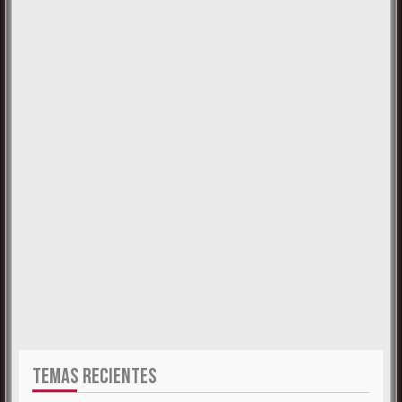
TEMAS RECIENTES