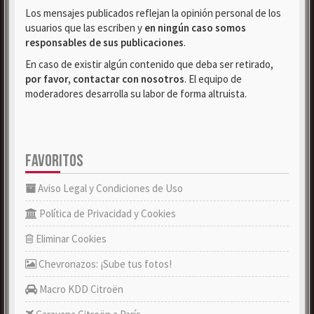
Los mensajes publicados reflejan la opinión personal de los
usuarios que las escriben y
en ningún caso somos
responsables de sus publicaciones
.
En caso de existir algún contenido que deba ser retirado,
por favor, contactar con nosotros
. El equipo de
moderadores desarrolla su labor de forma altruista.
FAVORITOS
Aviso Legal y Condiciones de Uso
Política de Privacidad y Cookies
Eliminar Cookies
Chevronazos: ¡Sube tus fotos!
Macro KDD Citroën