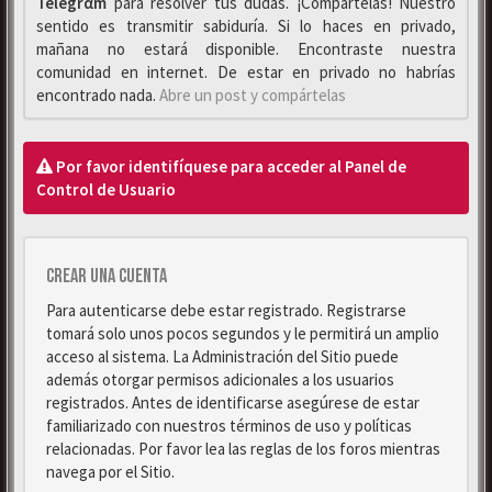
Telegrαm
para resolver tus dudas. ¡Compártelas! Nuestro
sentido es transmitir sabiduría. Si lo haces en privado,
mañana no estará disponible. Encontraste nuestra
comunidad en internet. De estar en privado no habrías
encontrado nada.
Abre un post y compártelas
Por favor identifíquese para acceder al Panel de
Control de Usuario
Crear una cuenta
Para autenticarse debe estar registrado. Registrarse
tomará solo unos pocos segundos y le permitirá un amplio
acceso al sistema. La Administración del Sitio puede
además otorgar permisos adicionales a los usuarios
registrados. Antes de identificarse asegúrese de estar
familiarizado con nuestros términos de uso y políticas
relacionadas. Por favor lea las reglas de los foros mientras
navega por el Sitio.