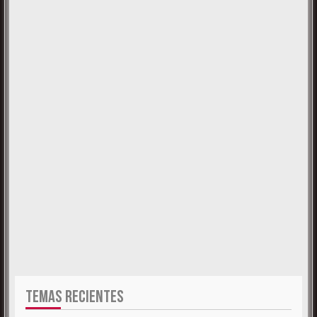
TEMAS RECIENTES