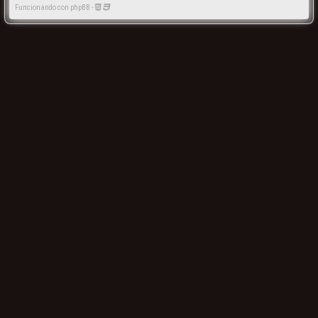
Funcionando con phpBB -