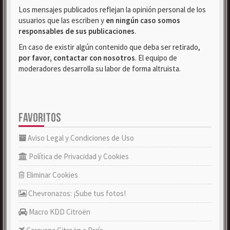
Los mensajes publicados reflejan la opinión personal de los
usuarios que las escriben y
en ningún caso somos
responsables de sus publicaciones
.
En caso de existir algún contenido que deba ser retirado,
por favor, contactar con nosotros
. El equipo de
moderadores desarrolla su labor de forma altruista.
FAVORITOS
Aviso Legal y Condiciones de Uso
Política de Privacidad y Cookies
Eliminar Cookies
Chevronazos: ¡Sube tus fotos!
Macro KDD Citroën