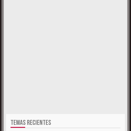
TEMAS RECIENTES