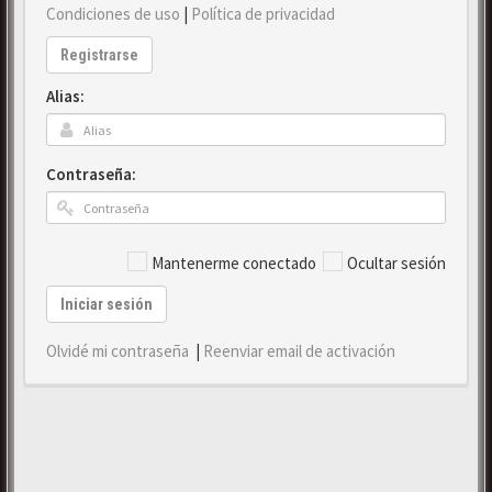
Condiciones de uso
|
Política de privacidad
Registrarse
Alias:
Contraseña:
Mantenerme conectado
Ocultar sesión
Iniciar sesión
Olvidé mi contraseña
|
Reenviar email de activación