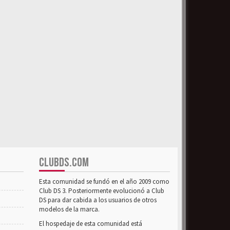
CLUBDS.COM
Esta comunidad se fundó en el año 2009 como
Club DS 3. Posteriormente evolucionó a Club
DS para dar cabida a los usuarios de otros
modelos de la marca.
El hospedaje de esta comunidad está