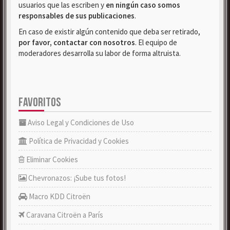
usuarios que las escriben y
en ningún caso somos
responsables de sus publicaciones
.
En caso de existir algún contenido que deba ser retirado,
por favor, contactar con nosotros
. El equipo de
moderadores desarrolla su labor de forma altruista.
FAVORITOS
Aviso Legal y Condiciones de Uso
Política de Privacidad y Cookies
Eliminar Cookies
Chevronazos: ¡Sube tus fotos!
Macro KDD Citroën
Caravana Citroën a París