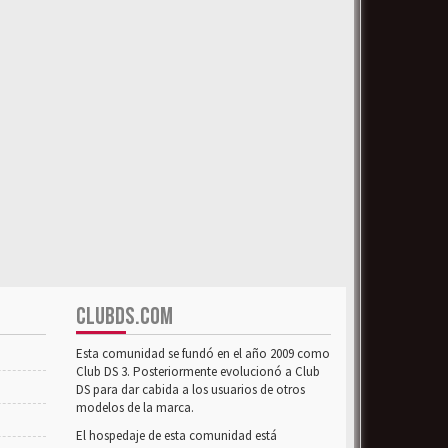
CLUBDS.COM
Esta comunidad se fundó en el año 2009 como
Club DS 3. Posteriormente evolucionó a Club
DS para dar cabida a los usuarios de otros
modelos de la marca.
El hospedaje de esta comunidad está