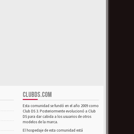
CLUBDS.COM
Esta comunidad se fundó en el año 2009 como
Club DS 3. Posteriormente evolucionó a Club
DS para dar cabida a los usuarios de otros
modelos de la marca.
El hospedaje de esta comunidad está