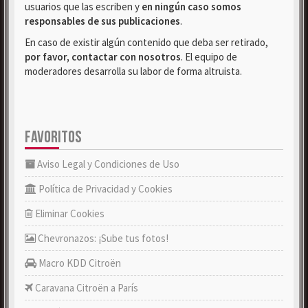
usuarios que las escriben y
en ningún caso somos
responsables de sus publicaciones
.
En caso de existir algún contenido que deba ser retirado,
por favor, contactar con nosotros
. El equipo de
moderadores desarrolla su labor de forma altruista.
FAVORITOS
Aviso Legal y Condiciones de Uso
Política de Privacidad y Cookies
Eliminar Cookies
Chevronazos: ¡Sube tus fotos!
Macro KDD Citroën
Caravana Citroën a París