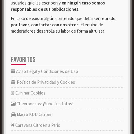
usuarios que las escriben y
en ningún caso somos
responsables de sus publicaciones
.
En caso de existir algún contenido que deba ser retirado,
por favor, contactar con nosotros
. El equipo de
moderadores desarrolla su labor de forma altruista.
FAVORITOS
Aviso Legal y Condiciones de Uso
Política de Privacidad y Cookies
Eliminar Cookies
Chevronazos: ¡Sube tus fotos!
Macro KDD Citroën
Caravana Citroën a París