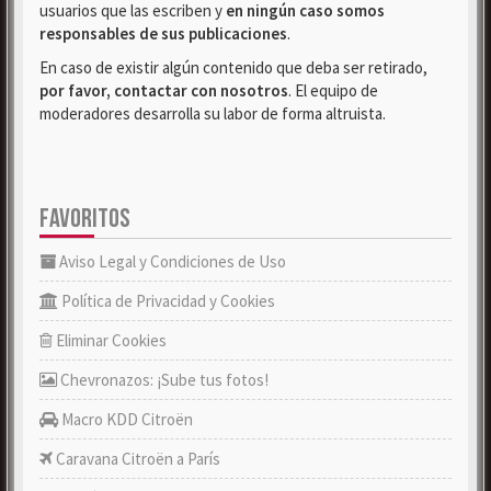
usuarios que las escriben y
en ningún caso somos
responsables de sus publicaciones
.
En caso de existir algún contenido que deba ser retirado,
por favor, contactar con nosotros
. El equipo de
moderadores desarrolla su labor de forma altruista.
FAVORITOS
Aviso Legal y Condiciones de Uso
Política de Privacidad y Cookies
Eliminar Cookies
Chevronazos: ¡Sube tus fotos!
Macro KDD Citroën
Caravana Citroën a París