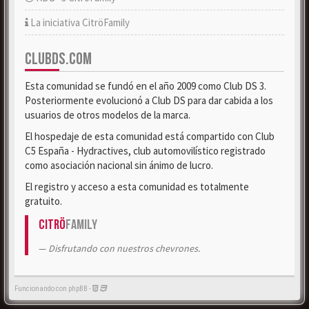
La iniciativa CitröFamily
CLUBDS.COM
Esta comunidad se fundó en el año 2009 como Club DS 3.
Posteriormente evolucionó a Club DS para dar cabida a los
usuarios de otros modelos de la marca.
El hospedaje de esta comunidad está compartido con Club
C5 España - Hydractives, club automovilístico registrado
como asociación nacional sin ánimo de lucro.
El registro y acceso a esta comunidad es totalmente
gratuito.
Citrö
Family
Disfrutando con nuestros chevrones.
Funcionando con phpBB -