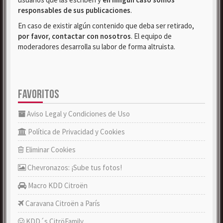
responsables de sus publicaciones
.
En caso de existir algún contenido que deba ser retirado,
por favor, contactar con nosotros
. El equipo de
moderadores desarrolla su labor de forma altruista.
FAVORITOS
Aviso Legal y Condiciones de Uso
Política de Privacidad y Cookies
Eliminar Cookies
Chevronazos: ¡Sube tus fotos!
Macro KDD Citroën
Caravana Citroën a París
KDD´s CitröFamily