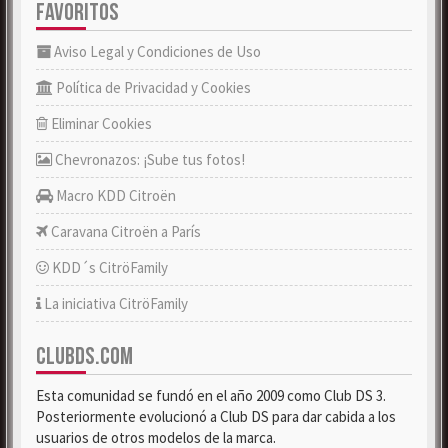
FAVORITOS
Aviso Legal y Condiciones de Uso
Política de Privacidad y Cookies
Eliminar Cookies
Chevronazos: ¡Sube tus fotos!
Macro KDD Citroën
Caravana Citroën a París
KDD´s CitröFamily
La iniciativa CitröFamily
CLUBDS.COM
Esta comunidad se fundó en el año 2009 como Club DS 3.
Posteriormente evolucionó a Club DS para dar cabida a los
usuarios de otros modelos de la marca.