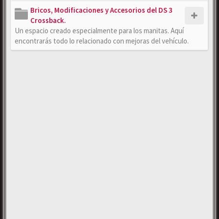
Bricos, Modificaciones y Accesorios del DS 3
Crossback.
Un espacio creado especialmente para los manitas. Aquí
encontrarás todo lo relacionado con mejoras del vehículo.