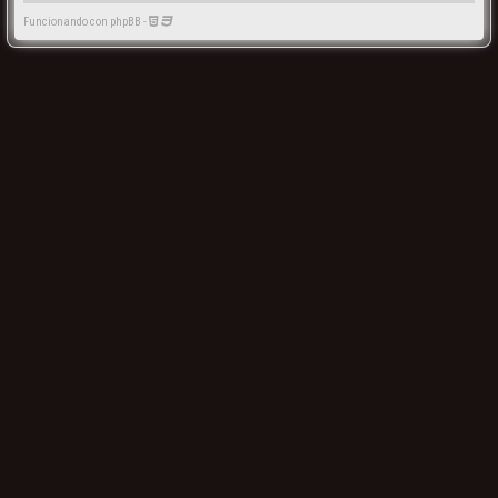
Funcionando con phpBB -