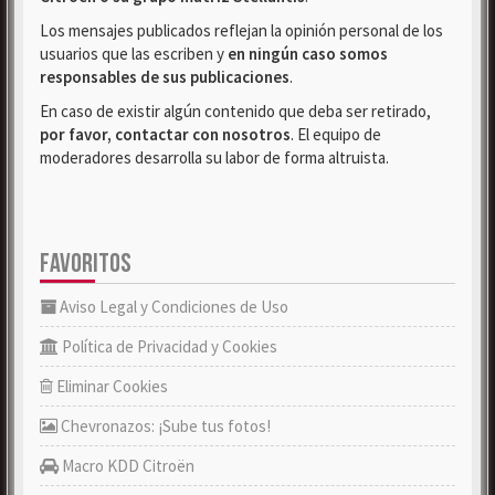
Los mensajes publicados reflejan la opinión personal de los
usuarios que las escriben y
en ningún caso somos
responsables de sus publicaciones
.
En caso de existir algún contenido que deba ser retirado,
por favor, contactar con nosotros
. El equipo de
moderadores desarrolla su labor de forma altruista.
FAVORITOS
Aviso Legal y Condiciones de Uso
Política de Privacidad y Cookies
Eliminar Cookies
Chevronazos: ¡Sube tus fotos!
Macro KDD Citroën