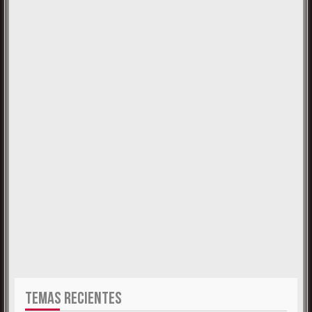
TEMAS RECIENTES