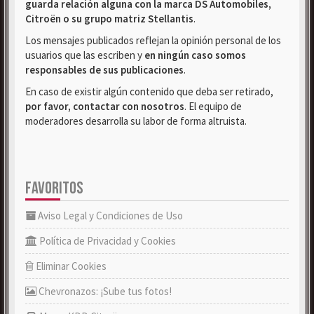
guarda relación alguna con la marca DS Automobiles,
Citroën o su grupo matriz Stellantis
.
Los mensajes publicados reflejan la opinión personal de los
usuarios que las escriben y
en ningún caso somos
responsables de sus publicaciones
.
En caso de existir algún contenido que deba ser retirado,
por favor, contactar con nosotros
. El equipo de
moderadores desarrolla su labor de forma altruista.
FAVORITOS
Aviso Legal y Condiciones de Uso
Política de Privacidad y Cookies
Eliminar Cookies
Chevronazos: ¡Sube tus fotos!