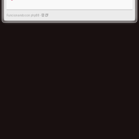
Funcionando con phpBB -