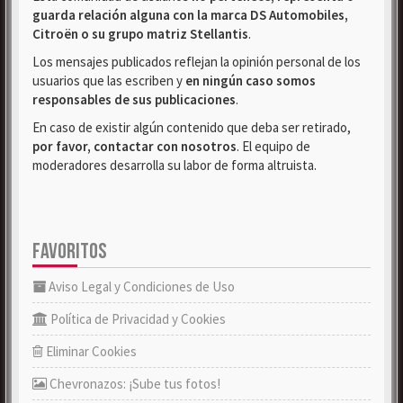
guarda relación alguna con la marca DS Automobiles,
Citroën o su grupo matriz Stellantis
.
Los mensajes publicados reflejan la opinión personal de los
usuarios que las escriben y
en ningún caso somos
responsables de sus publicaciones
.
En caso de existir algún contenido que deba ser retirado,
por favor, contactar con nosotros
. El equipo de
moderadores desarrolla su labor de forma altruista.
FAVORITOS
Aviso Legal y Condiciones de Uso
Política de Privacidad y Cookies
Eliminar Cookies
Chevronazos: ¡Sube tus fotos!