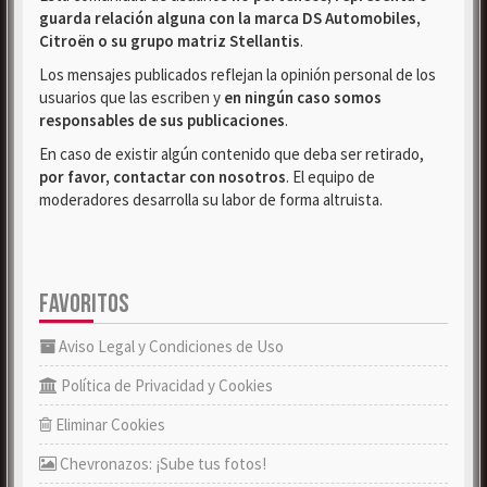
guarda relación alguna con la marca DS Automobiles,
Citroën o su grupo matriz Stellantis
.
Los mensajes publicados reflejan la opinión personal de los
usuarios que las escriben y
en ningún caso somos
responsables de sus publicaciones
.
En caso de existir algún contenido que deba ser retirado,
por favor, contactar con nosotros
. El equipo de
moderadores desarrolla su labor de forma altruista.
FAVORITOS
Aviso Legal y Condiciones de Uso
Política de Privacidad y Cookies
Eliminar Cookies
Chevronazos: ¡Sube tus fotos!