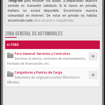
Telegrαm
para resolver tus dudas. ¡Compártelas! Nuestro
sentido es transmitir sabiduría. Si lo haces en privado,
mañana no estará disponible. Encontraste nuestra
comunidad en internet. De estar en privado no habrías
encontrado nada.
Abre un post y compártelas
ZONA GENERAL DS AUTOMOBILES
FORO
Foro General: Servicios y Contratos.
Servicios al cliente, contratos de mantenimiento,
fórmulas de financiación, etc.
Cargadores y Puntos de Carga
Soluciones de carga para coches Eléctricos e
Híbridos.