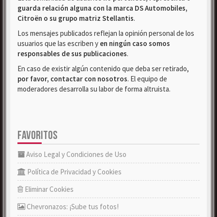
guarda relación alguna con la marca DS Automobiles,
Citroën o su grupo matriz Stellantis
.
Los mensajes publicados reflejan la opinión personal de los
usuarios que las escriben y
en ningún caso somos
responsables de sus publicaciones
.
En caso de existir algún contenido que deba ser retirado,
por favor, contactar con nosotros
. El equipo de
moderadores desarrolla su labor de forma altruista.
FAVORITOS
Aviso Legal y Condiciones de Uso
Política de Privacidad y Cookies
Eliminar Cookies
Chevronazos: ¡Sube tus fotos!