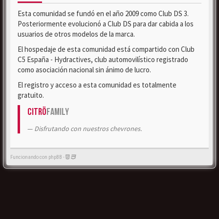
Esta comunidad se fundó en el año 2009 como Club DS 3.
Posteriormente evolucionó a Club DS para dar cabida a los
usuarios de otros modelos de la marca.
El hospedaje de esta comunidad está compartido con Club
C5 España - Hydractives, club automovilístico registrado
como asociación nacional sin ánimo de lucro.
El registro y acceso a esta comunidad es totalmente
gratuito.
Citrö
Family
Disfrutando con nuestros chevrones.
Funcionando con phpBB -