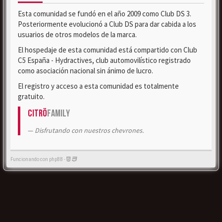
Esta comunidad se fundó en el año 2009 como Club DS 3.
Posteriormente evolucionó a Club DS para dar cabida a los
usuarios de otros modelos de la marca.
El hospedaje de esta comunidad está compartido con Club
C5 España - Hydractives, club automovilístico registrado
como asociación nacional sin ánimo de lucro.
El registro y acceso a esta comunidad es totalmente
gratuito.
Citrö
Family
Disfrutando con nuestros chevrones.
Funcionando con phpBB -