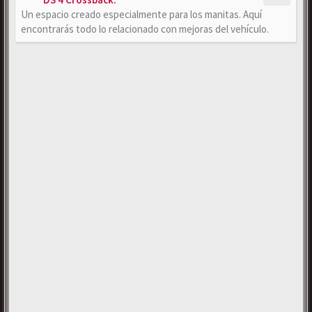
Un espacio creado especialmente para los manitas. Aquí
encontrarás todo lo relacionado con mejoras del vehículo.