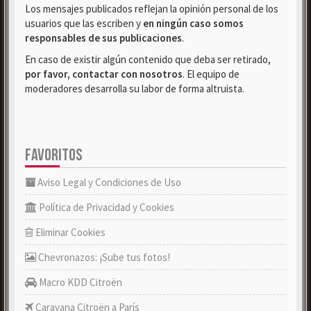
Los mensajes publicados reflejan la opinión personal de los
usuarios que las escriben y
en ningún caso somos
responsables de sus publicaciones
.
En caso de existir algún contenido que deba ser retirado,
por favor, contactar con nosotros
. El equipo de
moderadores desarrolla su labor de forma altruista.
FAVORITOS
Aviso Legal y Condiciones de Uso
Política de Privacidad y Cookies
Eliminar Cookies
Chevronazos: ¡Sube tus fotos!
Macro KDD Citroën
Caravana Citroën a París