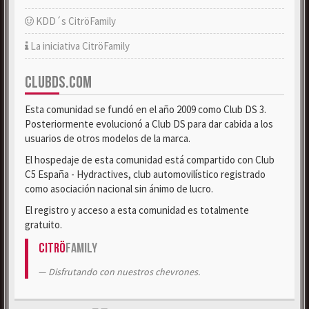
KDD´s CitröFamily
La iniciativa CitröFamily
CLUBDS.COM
Esta comunidad se fundó en el año 2009 como Club DS 3.
Posteriormente evolucionó a Club DS para dar cabida a los
usuarios de otros modelos de la marca.
El hospedaje de esta comunidad está compartido con Club
C5 España - Hydractives, club automovilístico registrado
como asociación nacional sin ánimo de lucro.
El registro y acceso a esta comunidad es totalmente
gratuito.
Citrö
Family
Disfrutando con nuestros chevrones.