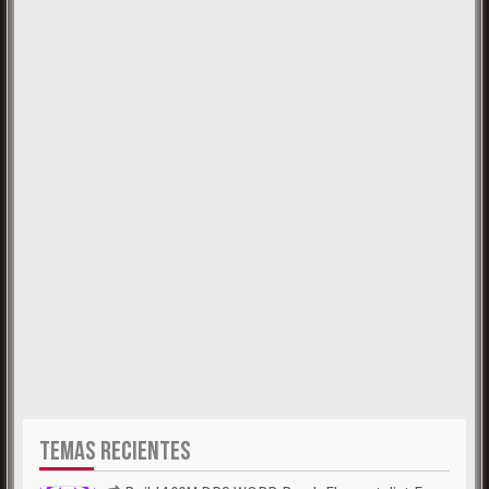
TEMAS RECIENTES