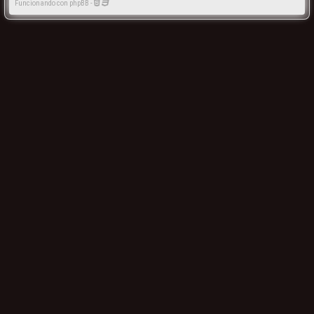
Funcionando con phpBB -