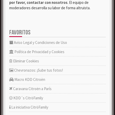
por favor, contactar con nosotros
. El equipo de
moderadores desarrolla su labor de forma altruista.
FAVORITOS
Aviso Legal y Condiciones de Uso
Política de Privacidad y Cookies
Eliminar Cookies
Chevronazos: ¡Sube tus fotos!
Macro KDD Citroën
Caravana Citroën a París
KDD´s CitröFamily
La iniciativa CitröFamily