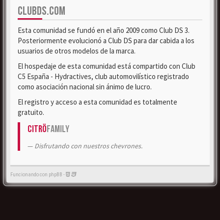
CLUBDS.COM
Esta comunidad se fundó en el año 2009 como Club DS 3.
Posteriormente evolucionó a Club DS para dar cabida a los
usuarios de otros modelos de la marca.
El hospedaje de esta comunidad está compartido con Club
C5 España - Hydractives, club automovilístico registrado
como asociación nacional sin ánimo de lucro.
El registro y acceso a esta comunidad es totalmente
gratuito.
Citrö
Family
Disfrutando con nuestros chevrones.
Funcionando con phpBB -