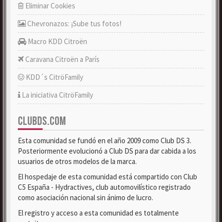
Eliminar Cookies
Chevronazos: ¡Sube tus fotos!
Macro KDD Citroën
Caravana Citroën a París
KDD´s CitröFamily
La iniciativa CitröFamily
CLUBDS.COM
Esta comunidad se fundó en el año 2009 como Club DS 3.
Posteriormente evolucionó a Club DS para dar cabida a los
usuarios de otros modelos de la marca.
El hospedaje de esta comunidad está compartido con Club
C5 España - Hydractives, club automovilístico registrado
como asociación nacional sin ánimo de lucro.
El registro y acceso a esta comunidad es totalmente