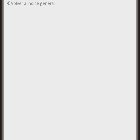
Volver a Índice general