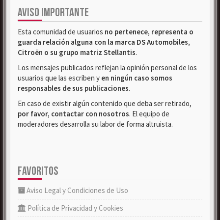
AVISO IMPORTANTE
Esta comunidad de usuarios
no pertenece, representa o
guarda relación alguna con la marca DS Automobiles,
Citroën o su grupo matriz Stellantis
.
Los mensajes publicados reflejan la opinión personal de los
usuarios que las escriben y
en ningún caso somos
responsables de sus publicaciones
.
En caso de existir algún contenido que deba ser retirado,
por favor, contactar con nosotros
. El equipo de
moderadores desarrolla su labor de forma altruista.
FAVORITOS
Aviso Legal y Condiciones de Uso
Política de Privacidad y Cookies