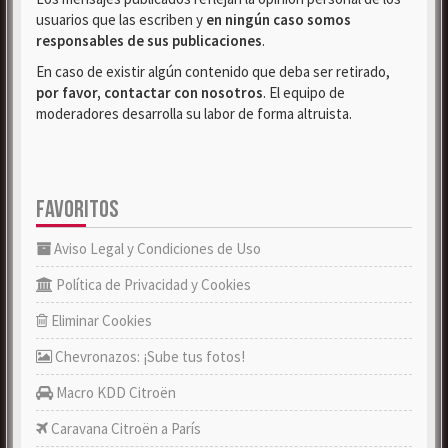
usuarios que las escriben y
en ningún caso somos
responsables de sus publicaciones
.
En caso de existir algún contenido que deba ser retirado,
por favor, contactar con nosotros
. El equipo de
moderadores desarrolla su labor de forma altruista.
FAVORITOS
Aviso Legal y Condiciones de Uso
Política de Privacidad y Cookies
Eliminar Cookies
Chevronazos: ¡Sube tus fotos!
Macro KDD Citroën
Caravana Citroën a París