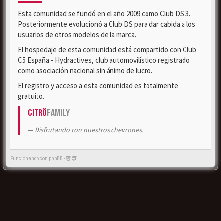
Esta comunidad se fundó en el año 2009 como Club DS 3.
Posteriormente evolucionó a Club DS para dar cabida a los
usuarios de otros modelos de la marca.
El hospedaje de esta comunidad está compartido con Club
C5 España - Hydractives, club automovilístico registrado
como asociación nacional sin ánimo de lucro.
El registro y acceso a esta comunidad es totalmente
gratuito.
Citrö
Family
Disfrutando con nuestros chevrones.
Funcionando con phpBB -