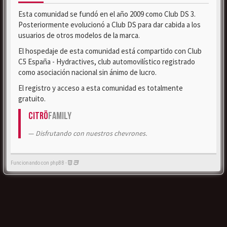
Esta comunidad se fundó en el año 2009 como Club DS 3.
Posteriormente evolucionó a Club DS para dar cabida a los
usuarios de otros modelos de la marca.
El hospedaje de esta comunidad está compartido con Club
C5 España - Hydractives, club automovilístico registrado
como asociación nacional sin ánimo de lucro.
El registro y acceso a esta comunidad es totalmente
gratuito.
Citrö
Family
Disfrutando con nuestros chevrones.
Funcionando con phpBB -