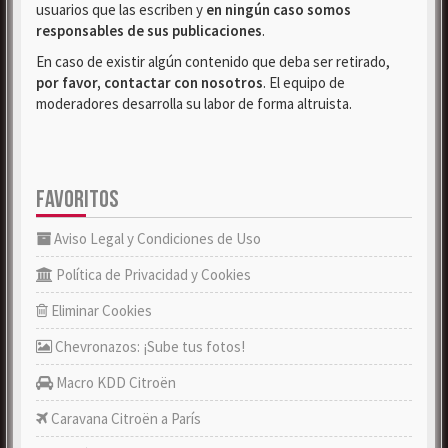
usuarios que las escriben y
en ningún caso somos
responsables de sus publicaciones
.
En caso de existir algún contenido que deba ser retirado,
por favor, contactar con nosotros
. El equipo de
moderadores desarrolla su labor de forma altruista.
FAVORITOS
Aviso Legal y Condiciones de Uso
Política de Privacidad y Cookies
Eliminar Cookies
Chevronazos: ¡Sube tus fotos!
Macro KDD Citroën
Caravana Citroën a París