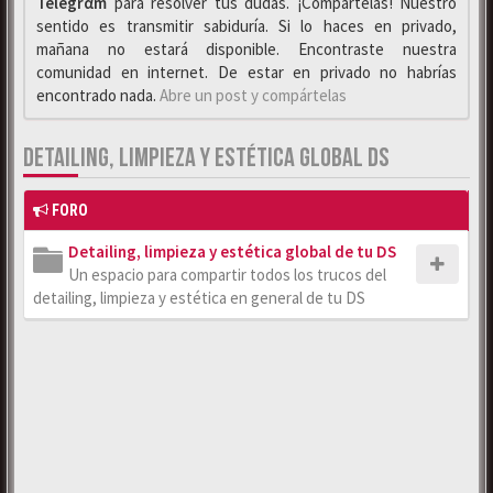
Telegrαm
para resolver tus dudas. ¡Compártelas! Nuestro
sentido es transmitir sabiduría. Si lo haces en privado,
mañana no estará disponible. Encontraste nuestra
comunidad en internet. De estar en privado no habrías
encontrado nada.
Abre un post y compártelas
DETAILING, LIMPIEZA Y ESTÉTICA GLOBAL DS
FORO
Detailing, limpieza y estética global de tu DS
Un espacio para compartir todos los trucos del
detailing, limpieza y estética en general de tu DS