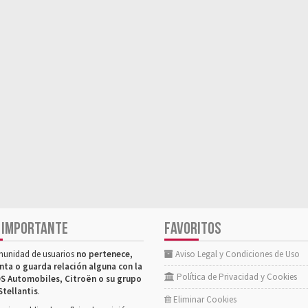
 IMPORTANTE
FAVORITOS
munidad de usuarios
no pertenece,
Aviso Legal y Condiciones de Uso
nta o guarda relación alguna con la
Política de Privacidad y Cookies
S Automobiles, Citroën o su grupo
Stellantis
.
Eliminar Cookies