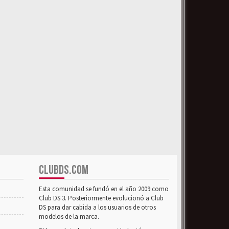
CLUBDS.COM
Esta comunidad se fundó en el año 2009 como
Club DS 3. Posteriormente evolucionó a Club
DS para dar cabida a los usuarios de otros
modelos de la marca.