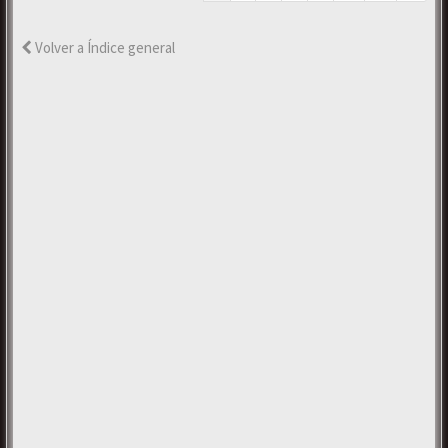
Volver a Índice general