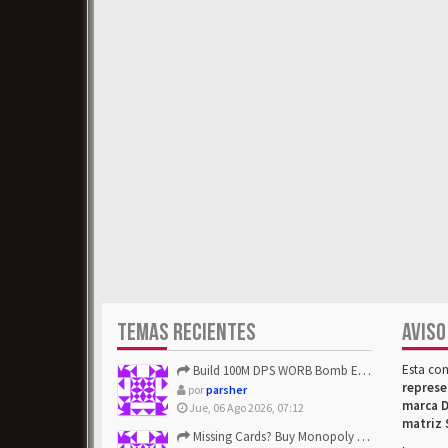
TEMAS RECIENTES
AVISO
Esta co
Build 100M DPS WORB Bomb Elementalist Fast - Grab POE Curren...
represe
por
parsher
marca D
Jue, 06 Ago 2026, 07:12
matriz 
Missing Cards? Buy Monopoly Go Happy Harvest with Looney Tun...