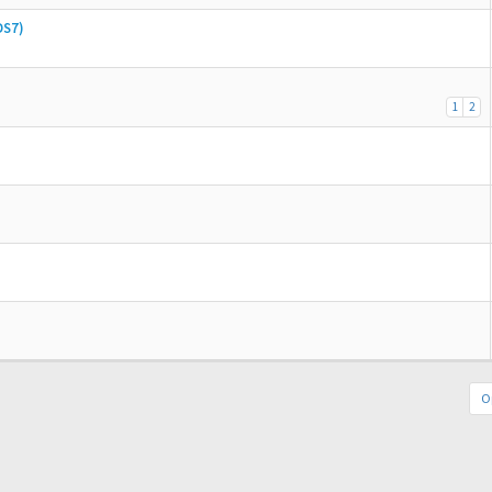
DS7)
1
2
O