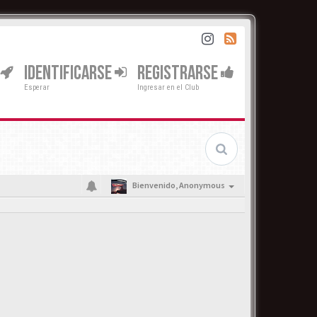
IDENTIFICARSE
REGISTRARSE
Esperar
Ingresar en el Club
Bienvenido,
Anonymous