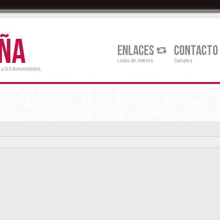
AÑA
ENLACES
CONTACTO
Links de interés
Canales
 a DS Automobiles.