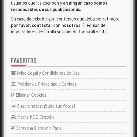
usuarios que las escriben y
en ningún caso somos
responsables de sus publicaciones
.
En caso de existir algún contenido que deba ser retirado,
por favor, contactar con nosotros
. El equipo de
moderadores desarrolla su labor de forma altruista.
FAVORITOS
Aviso Legal y Condiciones de Uso
Política de Privacidad y Cookies
Eliminar Cookies
Chevronazos: ¡Sube tus fotos!
Macro KDD Citroën
Caravana Citroën a París